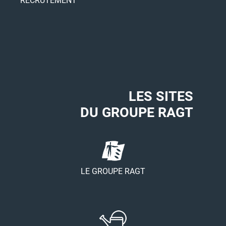
RECRUTEMENT
LES SITES
DU GROUPE RAGT
LE GROUPE RAGT