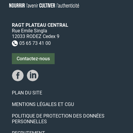
RAGT PLATEAU CENTRAL
Rue Emile Singla
12033 RODEZ Cedex 9
05 65 73 41 00

Contactez-nous
PLAN DU SITE
MENTIONS LÉGALES ET CGU
POLITIQUE DE PROTECTION DES DONNÉES
PERSONNELLES