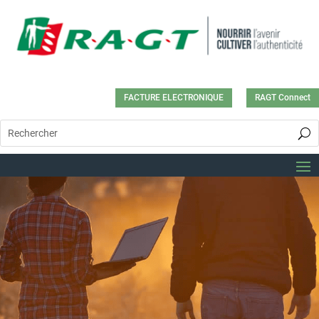
FACTURE ELECTRONIQUE
RAGT Connect