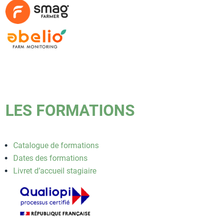
LES FORMATIONS
Catalogue de formations
Dates des formations
Livret d’accueil stagiaire