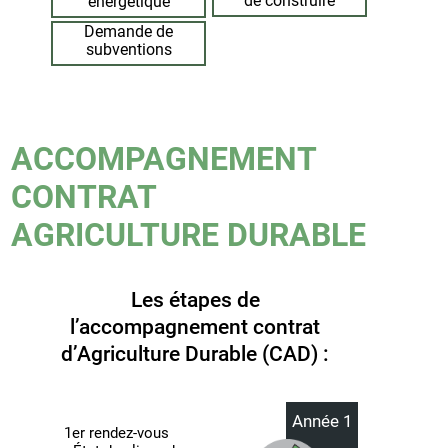
de construire
énergétique
Demande de
subventions
ACCOMPAGNEMENT
CONTRAT
AGRICULTURE DURABLE
Les étapes de
l’accompagnement contrat
d’Agriculture Durable (CAD) :
Année 1
1er rendez-vous