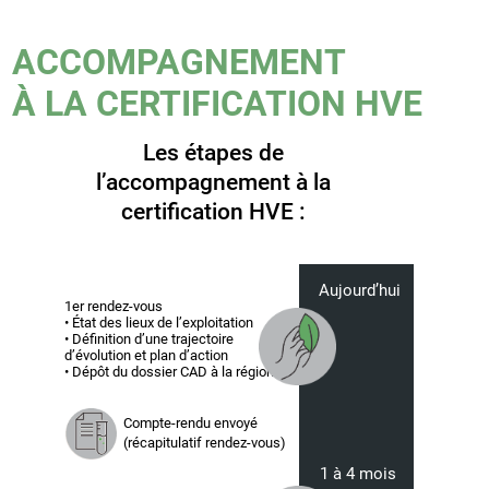
ACCOMPAGNEMENT
À LA CERTIFICATION HVE
Les étapes de
l’accompagnement à la
certification HVE :
Aujourd’hui
1er rendez-vous
• État des lieux de l’exploitation
• Définition d’une trajectoire
d’évolution et plan d’action
• Dépôt du dossier CAD à la région
Compte-rendu envoyé
(récapitulatif rendez-vous)
1 à 4 mois