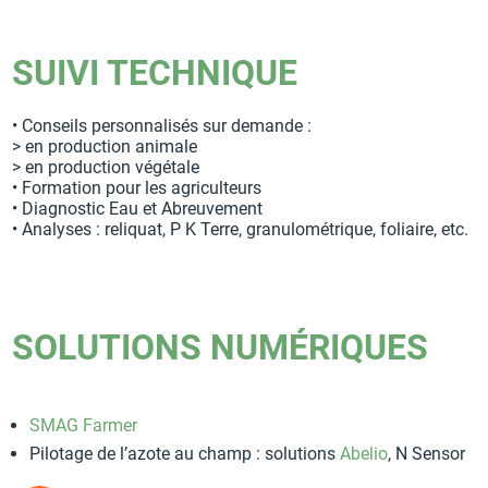
SUIVI TECHNIQUE
• Conseils personnalisés sur demande :
> en production animale
> en production végétale
• Formation pour les agriculteurs
• Diagnostic Eau et Abreuvement
• Analyses : reliquat, P K Terre, granulométrique, foliaire, etc.
SOLUTIONS NUMÉRIQUES
SMAG Farmer
Pilotage de l’azote au champ : solutions
Abelio
, N Sensor