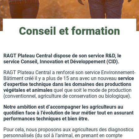
Conseil et formation
RAGT Plateau Central dispose de son service R&D, le
service Conseil, Innovation et Développement (CID).
RAGT Plateau Central a renforcé son service Environnement-
Bâtiment créé il y a plus de 15 ans avec un nouveau
service
d’expertise technique dans les domaines des productions
végétales et animales
quel que soit le mode de production
(conventionnel, agriculture de conservation ou biologique).
Notre ambition est d’accompagner les agriculteurs au
quotidien face à l’évolution de leur métier tout en assurant
performances techniques et bien être.
Pour cela, nous proposons aux agriculteurs des diagnostics
personnalisés (du sol à l’animal, en prenant en compte