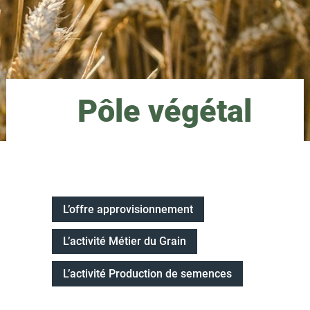
Pôle végétal
L’offre approvisionnement
L’activité Métier du Grain
L’activité Production de semences