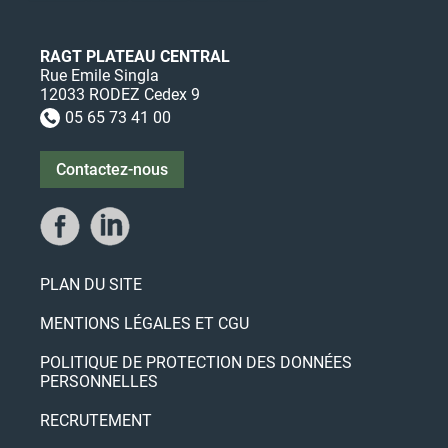
RAGT PLATEAU CENTRAL
Rue Emile Singla
12033 RODEZ Cedex 9
05 65 73 41 00

Contactez-nous
PLAN DU SITE
MENTIONS LÉGALES ET CGU
POLITIQUE DE PROTECTION DES DONNÉES
PERSONNELLES
RECRUTEMENT