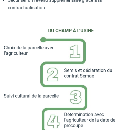
Sécuriser un revenu supplémentaire grâce à la
contractualisation.
DU CHAMP À L’USINE
Choix de la parcelle avec
l’agriculteur
Semis et déclaration du
contrat Semae
Suivi cultural de la parcelle
Détermination avec
l’agriculteur de la date de
précoupe