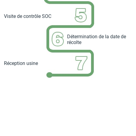
Visite de contrôle SOC
Détermination de la date de
récolte
Réception usine