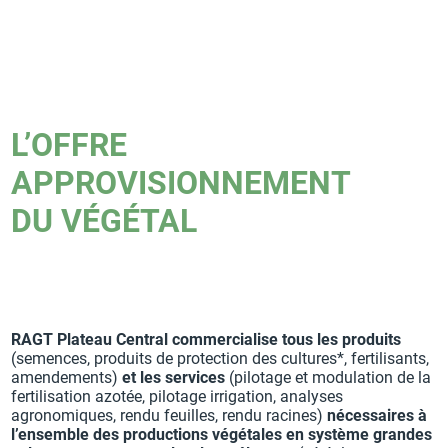
L’OFFRE
APPROVISIONNEMENT
DU VÉGÉTAL
RAGT Plateau Central commercialise tous les produits
(semences, produits de protection des cultures*, fertilisants,
amendements)
et les services
(pilotage et modulation de la
fertilisation azotée, pilotage irrigation, analyses
agronomiques, rendu feuilles, rendu racines)
nécessaires à
l’ensemble des productions végétales en système grandes