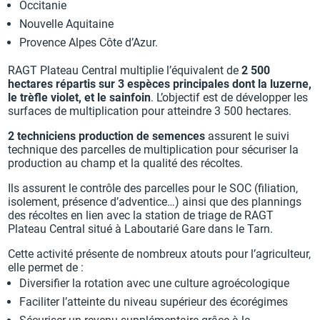
Occitanie
Nouvelle Aquitaine
Provence Alpes Côte d’Azur.
RAGT Plateau Central multiplie l’équivalent de
2 500
hectares répartis sur 3 espèces principales dont la luzerne,
le trèfle violet, et le sainfoin
. L’objectif est de développer les
surfaces de multiplication pour atteindre 3 500 hectares.
2 techniciens production de semences
assurent le suivi
technique des parcelles de multiplication pour sécuriser la
production au champ et la qualité des récoltes.
Ils assurent le contrôle des parcelles pour le SOC (filiation,
isolement, présence d’adventice…) ainsi que des plannings
des récoltes en lien avec la station de triage de RAGT
Plateau Central situé à Laboutarié Gare dans le Tarn.
Cette activité présente de nombreux atouts pour l’agriculteur,
elle permet de :
Diversifier la rotation avec une culture agroécologique
Faciliter l’atteinte du niveau supérieur des écorégimes