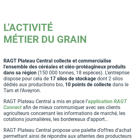
L’ACTIVITÉ
MÉTIER DU GRAIN
RAGT Plateau Central collecte et commercialise
l’ensemble des céréales et oléo-protéagineux produits
dans sa région
(150 000 tonnes, 18 espèces). L’entreprise
dispose pour cela de
17 silos de stockage
dont 2 silos
dédiés aux productions bio,
10 points de collecte
dans le
Tarn et l’Aveyron.
RAGT Plateau Central a mis en place l’
application
RAGT
Connect
afin de mieux communiquer avec ses clients
agriculteurs concernant les informations de marché, les
cotations journalières, les bordereaux d’apport…
RAGT Plateau Central propose une palette d’offres d’achat
permettant ainsi de répondre aux attentes des producteurs