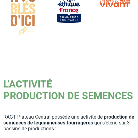
L’ACTIVITÉ
PRODUCTION DE SEMENCES
RAGT Plateau Central possède une activité de
production de
semences de légumineuses fourragères
qui s’étend sur 3
bassins de productions :