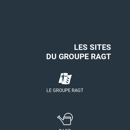
LES SITES
DU GROUPE RAGT
LE GROUPE RAGT