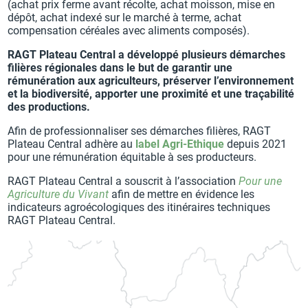
(achat prix ferme avant récolte, achat moisson, mise en
dépôt, achat indexé sur le marché à terme, achat
compensation céréales avec aliments composés).
RAGT Plateau Central a développé plusieurs démarches
filières régionales dans le but de garantir une
rémunération aux agriculteurs, préserver l’environnement
et la biodiversité, apporter une proximité et une traçabilité
des productions.
Afin de professionnaliser ses démarches filières, RAGT
Plateau Central adhère au
label Agri-Ethique
depuis 2021
pour une rémunération équitable à ses producteurs.
RAGT Plateau Central a souscrit à l’association
Pour une
Agriculture du Vivant
afin de mettre en évidence les
indicateurs agroécologiques des itinéraires techniques
RAGT Plateau Central.