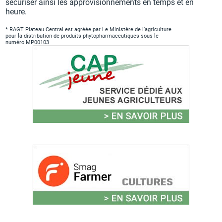
sécuriser ainsi les approvisionnements en temps et en
heure.
* RAGT Plateau Central est agréée par Le Ministère de l’agriculture
pour la distribution de produits phytopharmaceutiques sous le
numéro MP00103