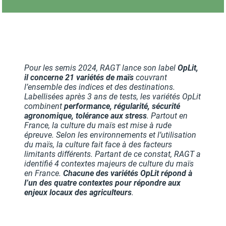
Pour les semis 2024, RAGT lance son label
OpLit,
il concerne 21 variétés de maïs
couvrant
l’ensemble des indices et des destinations.
Labellisées après 3 ans de tests, les variétés OpLit
combinent
performance, régularité, sécurité
agronomique, tolérance aux stress
. Partout en
France, la culture du maïs est mise à rude
épreuve. Selon les environnements et l’utilisation
du maïs, la culture fait face à des facteurs
limitants différents. Partant de ce constat, RAGT a
identifié 4 contextes majeurs de culture du maïs
en France.
Chacune des variétés OpLit répond à
l’un des quatre contextes pour répondre aux
enjeux locaux des agriculteurs
.