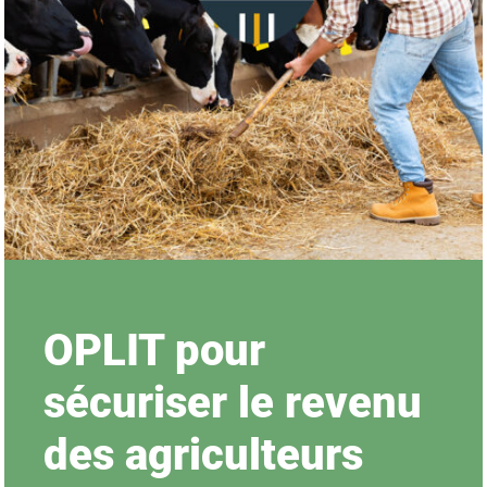
OPLIT pour
sécuriser le revenu
des agriculteurs