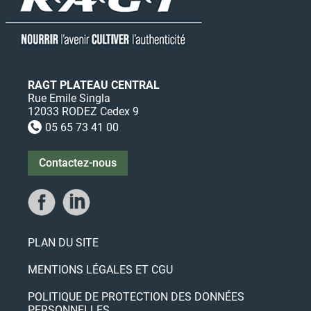
RAGT PLATEAU CENTRAL
Rue Emile Singla
12033 RODEZ Cedex 9
05 65 73 41 00

Contactez-nous
PLAN DU SITE
MENTIONS LÉGALES ET CGU
POLITIQUE DE PROTECTION DES DONNÉES
PERSONNELLES