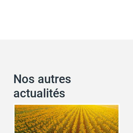
Nos autres
actualités