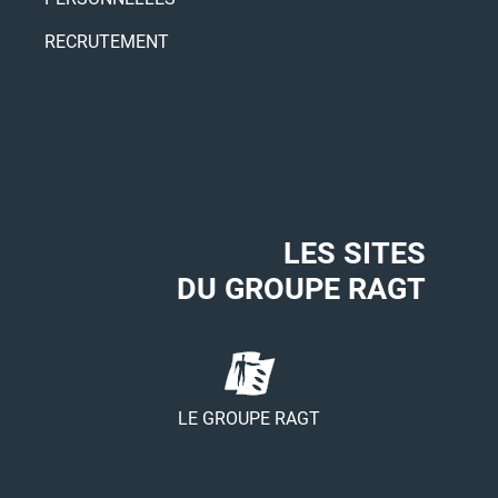
RECRUTEMENT
LES SITES
DU GROUPE RAGT
LE GROUPE RAGT